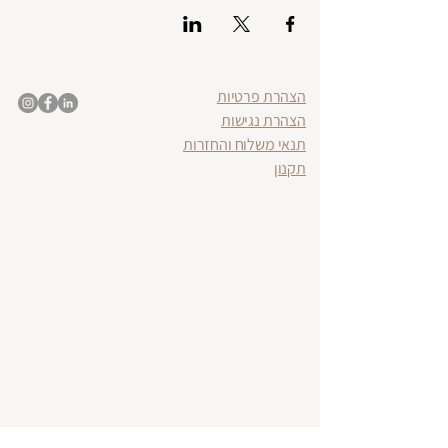
הצהרת פרטיות
הצהרת נגישות
תנאי משלוח והחזרות
תקנון