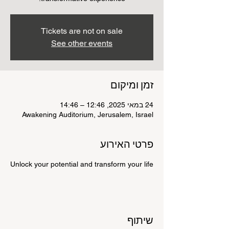
Tickets are not on sale
See other events
זמן ומיקום
24 במאי 2025, 12:46 – 14:46
Awakening Auditorium, Jerusalem, Israel
פרטי האירוע
Unlock your potential and transform your life
שיתוף