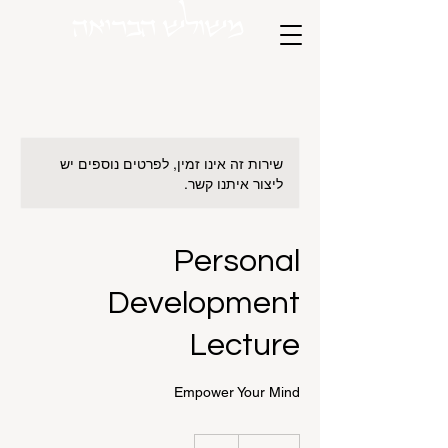
משולש הבריאה
שירות זה אינו זמין, לפרטים נוספים יש
ליצור איתנו קשר.
Personal
Development
Lecture
Empower Your Mind
50