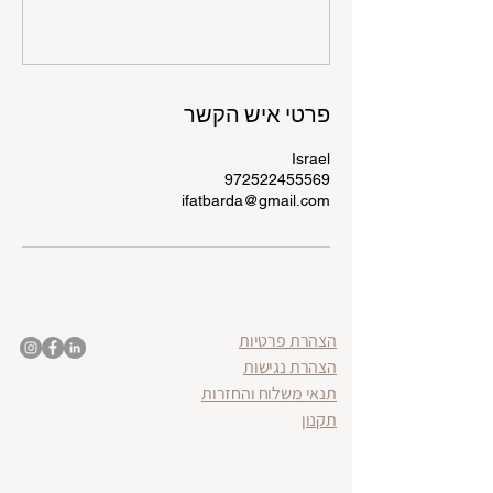
פרטי איש הקשר
Israel
972522455569
ifatbarda@gmail.com
הצהרת פרטיות
הצהרת נגישות
תנאי משלוח והחזרות
תקנון