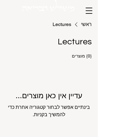
משולש הבריאה
ראשי
Lectures
Lectures
{0} מוצרים
עדיין אין כאן מוצרים...
בינתיים אפשר לבחור קטגוריה אחרת כדי
להמשיך בקניות.