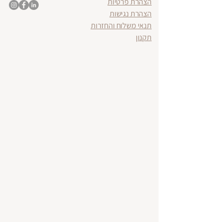
הצהרת פרטיות
הצהרת נגישות
תנאי משלוח והחזרות
תקנון