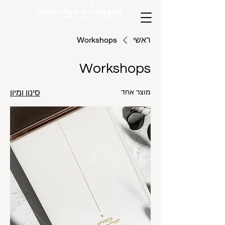
משולש הבריאה
ראשי
Workshops
Workshops
מוצר אחד
סינון ומיון