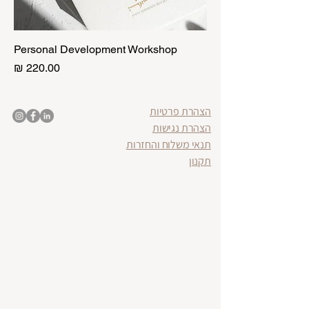
Personal Development Workshop
מחיר
הצהרת פרטיות
הצהרת נגישות
תנאי משלוח והחזרות
תקנון